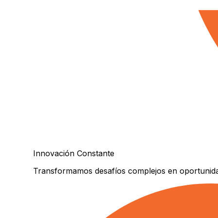
Innovación Constante
Transformamos desafíos complejos en oportunidad