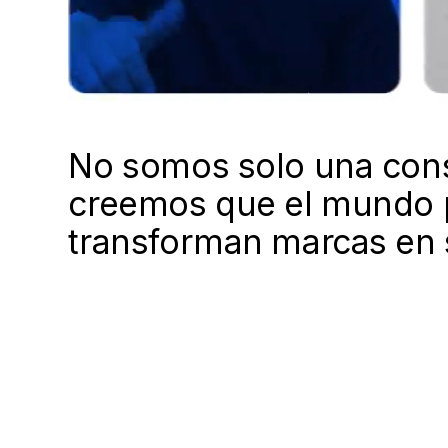
No somos solo una consu
creemos que el mundo p
transforman marcas en 