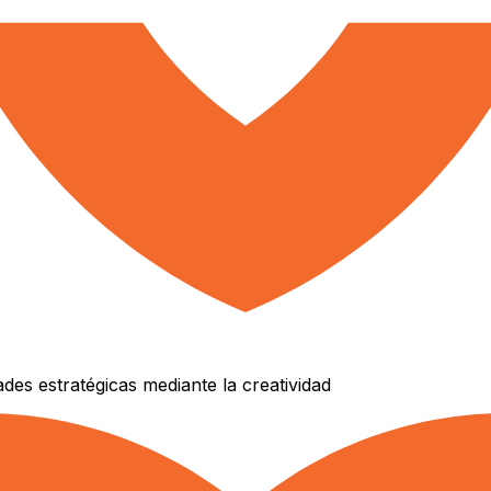
es estratégicas mediante la creatividad