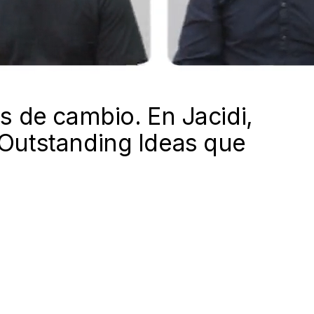
s de cambio. En Jacidi,
Outstanding Ideas que