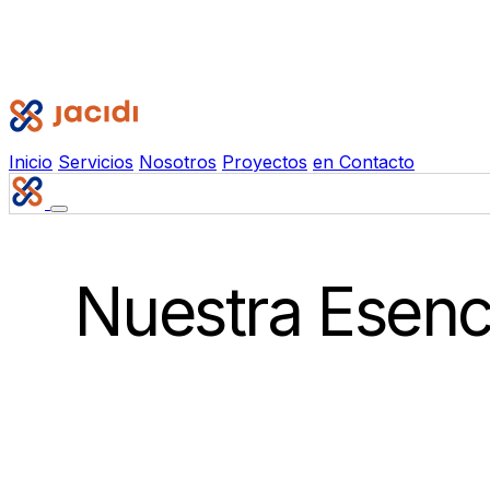
Inicio
Servicios
Nosotros
Proyectos
en
Contacto
Nuestra Esenc